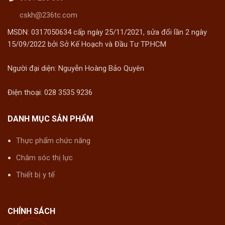
cskh@236tc.com
MSDN: 0317050634 cấp ngày 25/11/2021, sửa đổi lần 2 ngày
15/09/2022 bởi Sở Kế Hoạch và Đầu Tư TP.HCM
Người đại diện: Nguyễn Hoàng Bảo Quyên
Điện thoại: 028 3535 9236
DANH MỤC SẢN PHẨM
Thực phẩm chức năng
Chăm sóc thị lực
Thiết bị y tế
CHÍNH SÁCH