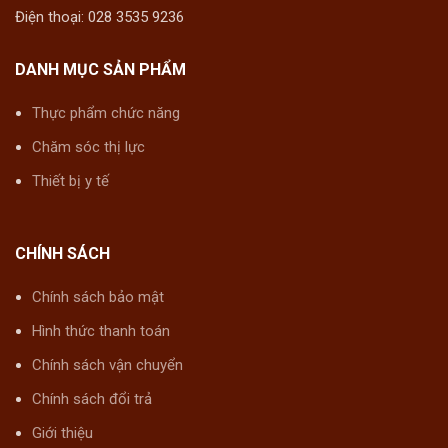
Điện thoại: 028 3535 9236
DANH MỤC SẢN PHẨM
Thực phẩm chức năng
Chăm sóc thị lực
Thiết bị y tế
CHÍNH SÁCH
Chính sách bảo mật
Hình thức thanh toán
Chính sách vận chuyển
Chính sách đổi trả
Giới thiệu