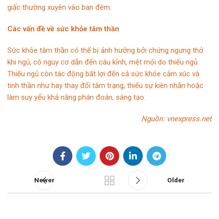
giấc thường xuyên vào ban đêm.
Các vấn đề về sức khỏe tâm thần
Sức khỏe tâm thần có thể bị ảnh hưởng bởi chứng ngưng thở
khi ngủ, có nguy cơ dẫn đến cáu kỉnh, mệt mỏi do thiếu ngủ.
Thiếu ngủ còn tác động bất lợi đến cả sức khỏe cảm xúc và
tinh thần như hay thay đổi tâm trạng, thiếu sự kiên nhẫn hoặc
làm suy yếu khả năng phán đoán, sáng tạo.
Nguồn: vnexpress.net
Newer
Older