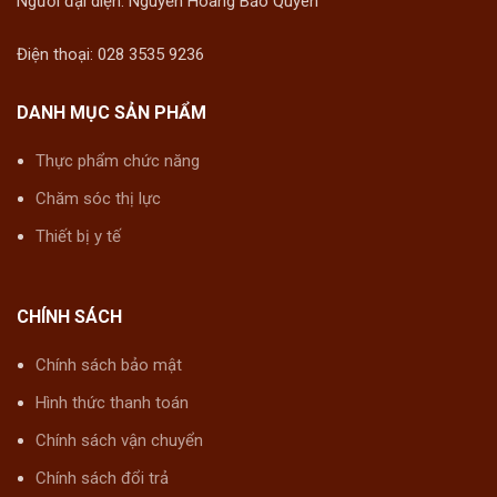
Người đại diện: Nguyễn Hoàng Bảo Quyên
Điện thoại: 028 3535 9236
DANH MỤC SẢN PHẨM
Thực phẩm chức năng
Chăm sóc thị lực
Thiết bị y tế
CHÍNH SÁCH
Chính sách bảo mật
Hình thức thanh toán
Chính sách vận chuyển
Chính sách đổi trả