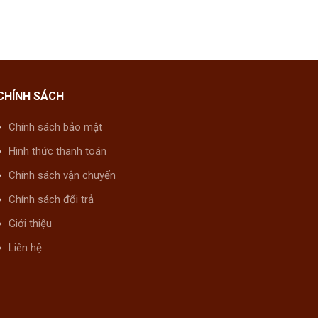
CHÍNH SÁCH
Chính sách bảo mật
Hình thức thanh toán
Chính sách vận chuyển
Chính sách đổi trả
Giới thiệu
Liên hệ