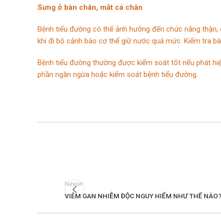
Sưng ở bàn chân, mắt cá chân
Bệnh tiểu đường có thể ảnh hưởng đến chức năng thận, 
khi đi bộ cảnh báo cơ thể giữ nước quá mức. Kiểm tra bà
Bệnh tiểu đường thường được kiểm soát tốt nếu phát hiệ
phần ngăn ngừa hoặc kiểm soát bệnh tiểu đường.
Newer
VIÊM GAN NHIỄM ĐỘC NGUY HIỂM NHƯ THẾ NÀO