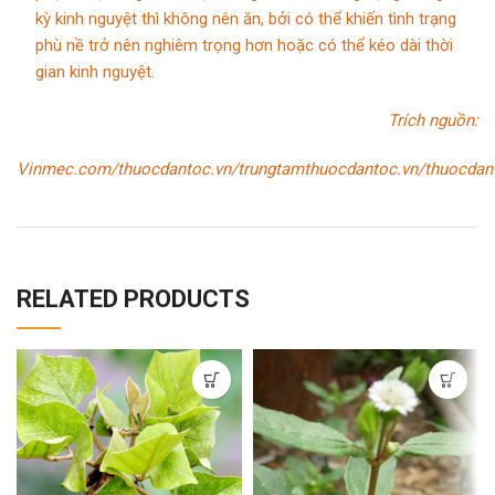
kỳ kinh nguyệt thì không nên ăn, bởi có thể khiến tình trạng
phù nề trở nên nghiêm trọng hơn hoặc có thể kéo dài thời
gian kinh nguyệt.
Trích nguồn:
Vinmec.com/thuocdantoc.vn/trungtamthuocdantoc.vn/thuocdan
RELATED PRODUCTS