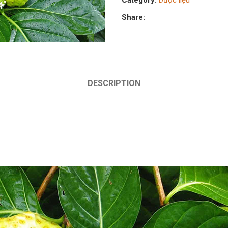
Category:
Dược liệu
Share:
DESCRIPTION