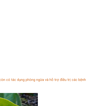
 còn có tác dụng phòng ngừa và hỗ trợ điều trị các bệnh