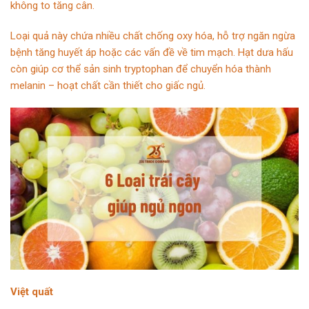
không to tăng cân.
Loại quả này chứa nhiều chất chống oxy hóa, hỗ trợ ngăn ngừa
bệnh tăng huyết áp hoặc các vấn đề về tim mạch. Hạt dưa hấu
còn giúp cơ thể sản sinh tryptophan để chuyển hóa thành
melanin – hoạt chất cần thiết cho giấc ngủ.
Việt quất