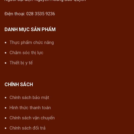
Điện thoại: 028 3535 9236
DANH MỤC SẢN PHẨM
Thực phẩm chức năng
Chăm sóc thị lực
Thiết bị y tế
CHÍNH SÁCH
Chính sách bảo mật
Hình thức thanh toán
Chính sách vận chuyển
Chính sách đổi trả