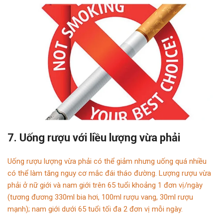
7. Uống rượu với liều lượng vừa phải
Uống rượu lượng vừa phải có thể giảm nhưng uống quá nhiều
có thể làm tăng nguy cơ mắc đái tháo đường. Lượng rượu vừa
phải ở nữ giới và nam giới trên 65 tuổi khoảng 1 đơn vị/ngày
(tương đương 330ml bia hơi, 100ml rượu vang, 30ml rượu
mạnh); nam giới dưới 65 tuổi tối đa 2 đơn vị mỗi ngày.