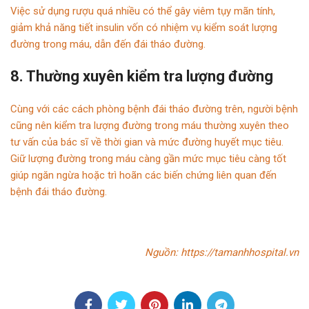
Việc sử dụng rượu quá nhiều có thể gây viêm tụy mãn tính,
giảm khả năng tiết insulin vốn có nhiệm vụ kiểm soát lượng
đường trong máu, dẫn đến đái tháo đường.
8. Thường xuyên kiểm tra lượng đường
Cùng với các cách phòng bệnh đái tháo đường trên, người bệnh
cũng nên kiểm tra lượng đường trong máu thường xuyên theo
tư vấn của bác sĩ về thời gian và mức đường huyết mục tiêu.
Giữ lượng đường trong máu càng gần mức mục tiêu càng tốt
giúp ngăn ngừa hoặc trì hoãn các biến chứng liên quan đến
bệnh đái tháo đường.
Nguồn: https://tamanhhospital.vn