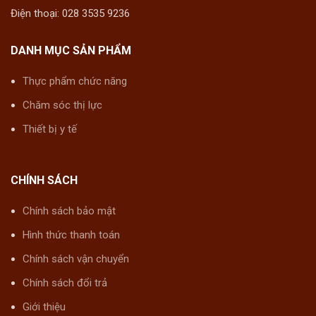
Điện thoại: 028 3535 9236
DANH MỤC SẢN PHẨM
Thực phẩm chức năng
Chăm sóc thị lực
Thiết bị y tế
CHÍNH SÁCH
Chính sách bảo mật
Hình thức thanh toán
Chính sách vận chuyển
Chính sách đổi trả
Giới thiệu