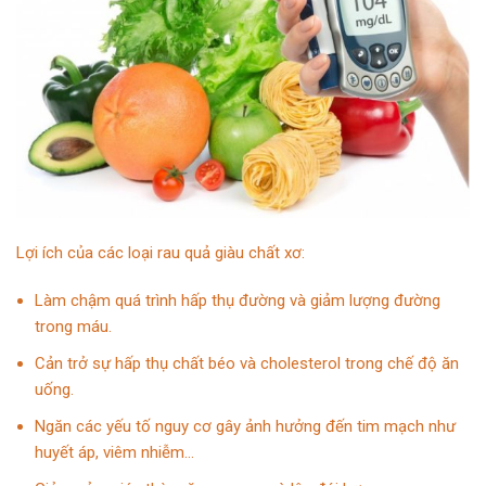
Lợi ích của các loại rau quả giàu chất xơ:
Làm chậm quá trình hấp thụ đường và giảm lượng đường
trong máu.
Cản trở sự hấp thụ chất béo và cholesterol trong chế độ ăn
uống.
Ngăn các yếu tố nguy cơ gây ảnh hưởng đến tim mạch như
huyết áp, viêm nhiễm…