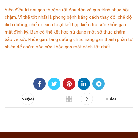
Việc điều trị sỏi gan thường rất đau đớn và quá trình phục hồi
chậm. Vì thế tốt nhất là phòng bệnh bằng cách thay đổi chế độ
dinh dưỡng, chế độ sinh hoạt kết hợp kiểm tra sức khỏe gan
mật định kỳ. Bạn có thể kết hợp sử dụng một số thực phẩm
bảo vệ sức khỏe gan, tăng cường chức năng gan thành phần tự
nhiên để chăm sóc sức khỏe gan một cách tốt nhất.
Newer
Older