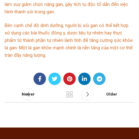
làm suy giảm chức năng gan, gây tích tụ độc tố dẫn đến việc
hình thành sỏi trong gan.
Bên cạnh chế độ dinh dưỡng, người bị sỏi gan có thể kết hợp
sử dụng các bài thuốc đông y, dược liệu tự nhiên hay thực
phẩm từ thành phần tự nhiên lành tính để tăng cường sức khỏe
lá gan. Một lá gan khỏe mạnh chính là nền tảng của một cơ thể
tràn đầy năng lượng.
Newer
Older