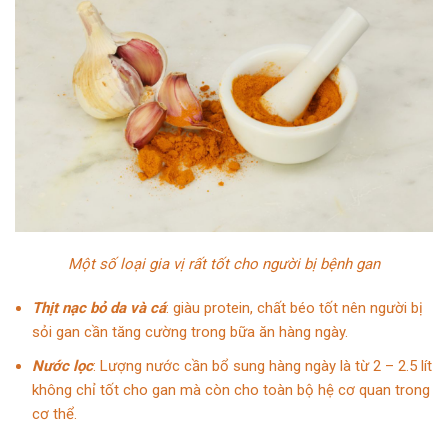
Một số loại gia vị rất tốt cho người bị bệnh gan
Thịt nạc bỏ da và cá
: giàu protein, chất béo tốt nên người bị
sỏi gan cần tăng cường trong bữa ăn hàng ngày.
Nước lọc
: Lượng nước cần bổ sung hàng ngày là từ 2 – 2.5 lít
không chỉ tốt cho gan mà còn cho toàn bộ hệ cơ quan trong
cơ thể.