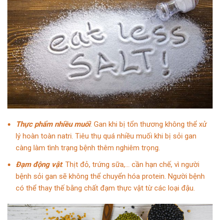
Thực phẩm nhiều muối
: Gan khi bị tổn thương không thể xử
lý hoàn toàn natri. Tiêu thụ quá nhiều muối khi bị sỏi gan
càng làm tình trạng bệnh thêm nghiêm trọng.
Đạm động vật
: Thịt đỏ, trứng sữa,… cần hạn chế, vì người
bệnh sỏi gan sẽ không thể chuyển hóa protein. Người bệnh
có thể thay thế bằng chất đạm thực vật từ các loại đậu.