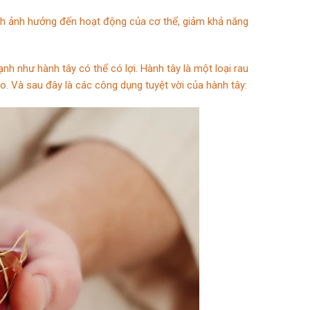
ệnh ảnh hưởng đến hoạt động của cơ thể, giảm khả năng
h như hành tây có thể có lợi. Hành tây là một loại rau
ho. Và sau đây là các công dụng tuyệt vời của hành tây: