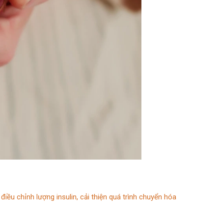
iều chỉnh lượng insulin, cải thiện quá trình chuyển hóa