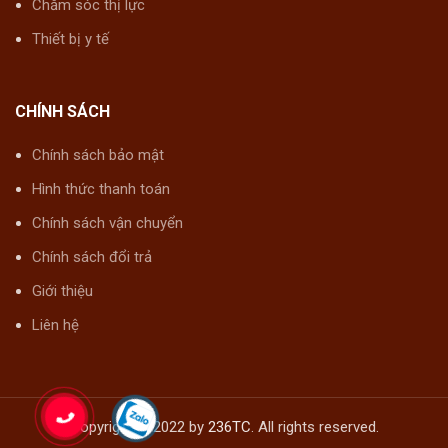
Chăm sóc thị lực
Thiết bị y tế
CHÍNH SÁCH
Chính sách bảo mật
Hình thức thanh toán
Chính sách vận chuyển
Chính sách đổi trả
Giới thiệu
Liên hệ
Copyright © 2022 by
236TC
. All rights reserved.