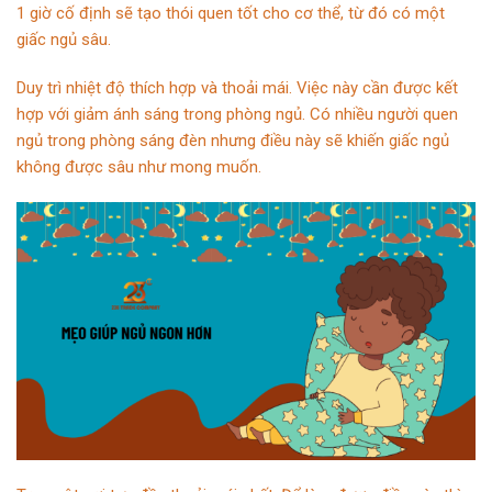
1 giờ cố định sẽ tạo thói quen tốt cho
cơ thể
, từ đó có một
giấc ngủ sâu.
Duy trì nhiệt độ thích hợp và thoải mái. Việc này cần được kết
hợp với giảm ánh sáng trong
phòng ngủ
. Có nhiều người quen
ngủ trong phòng sáng đèn nhưng điều này sẽ khiến giấc ngủ
không được sâu như mong muốn.