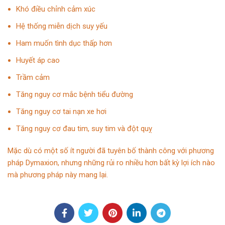
Khó điều chỉnh cảm xúc
Hệ thống miễn dịch suy yếu
Ham muốn tình dục thấp hơn
Huyết áp cao
Trầm cảm
Tăng nguy cơ mắc bệnh tiểu đường
Tăng nguy cơ tai nạn xe hơi
Tăng nguy cơ đau tim, suy tim và đột quỵ
Mặc dù có một số ít người đã tuyên bố thành công với phương
pháp Dymaxion, nhưng những rủi ro nhiều hơn bất kỳ lợi ích nào
mà phương pháp này mang lại.