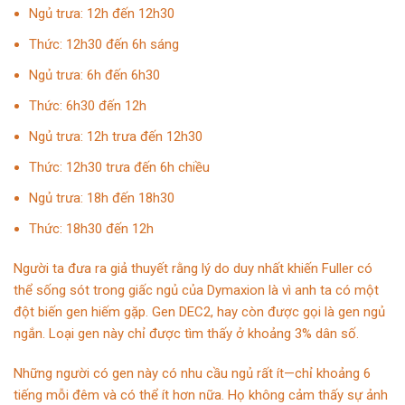
Ngủ trưa: 12h đến 12h30
Thức: 12h30 đến 6h sáng
Ngủ trưa: 6h đến 6h30
Thức: 6h30 đến 12h
Ngủ trưa: 12h trưa đến 12h30
Thức: 12h30 trưa đến 6h chiều
Ngủ trưa: 18h đến 18h30
Thức: 18h30 đến 12h
Người ta đưa ra giả thuyết rằng lý do duy nhất khiến Fuller có
thể sống sót trong giấc ngủ của Dymaxion là vì anh ta có một
đột biến gen hiếm gặp. Gen DEC2, hay còn được gọi là gen ngủ
ngắn. Loại gen này chỉ được tìm thấy ở khoảng 3% dân số.
Những người có gen này có nhu cầu ngủ rất ít—chỉ khoảng 6
tiếng mỗi đêm và có thể ít hơn nữa. Họ không cảm thấy sự ảnh