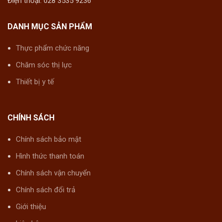
Điện thoại: 028 3535 9236
DANH MỤC SẢN PHẨM
Thực phẩm chức năng
Chăm sóc thị lực
Thiết bị y tế
CHÍNH SÁCH
Chính sách bảo mật
Hình thức thanh toán
Chính sách vận chuyển
Chính sách đổi trả
Giới thiệu