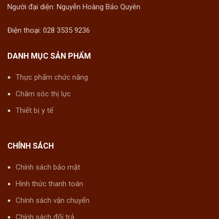
Người đại diện: Nguyễn Hoàng Bảo Quyên
Điện thoại: 028 3535 9236
DANH MỤC SẢN PHẨM
Thực phẩm chức năng
Chăm sóc thị lực
Thiết bị y tế
CHÍNH SÁCH
Chính sách bảo mật
Hình thức thanh toán
Chính sách vận chuyển
Chính sách đổi trả