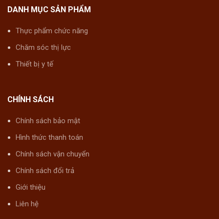
DANH MỤC SẢN PHẨM
Thực phẩm chức năng
Chăm sóc thị lực
Thiết bị y tế
CHÍNH SÁCH
Chính sách bảo mật
Hình thức thanh toán
Chính sách vận chuyển
Chính sách đổi trả
Giới thiệu
Liên hệ