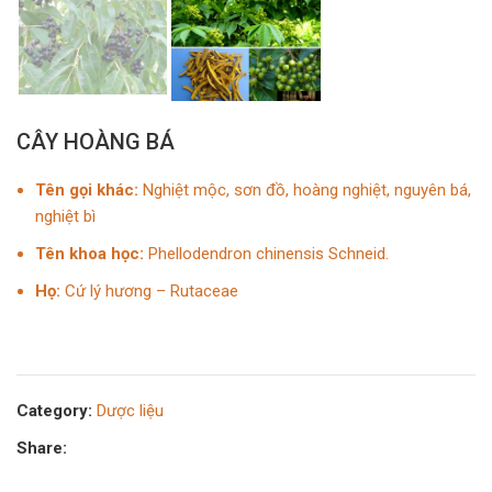
CÂY HOÀNG BÁ
Tên gọi khác:
Nghiệt mộc, sơn đồ, hoàng nghiệt, nguyên bá,
nghiệt bì
Tên khoa học:
Phellodendron chinensis Schneid.
Họ:
Cứ lý hương – Rutaceae
Category:
Dược liệu
Share: