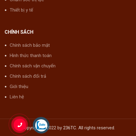
Thiết bị y tế
CHÍNH SÁCH
Chính sách bảo mật
Hình thức thanh toán
Chính sách vận chuyển
Chính sách đổi trả
Giới thiệu
Liên hệ
Copyright © 2022 by
236TC
. All rights reserved.