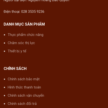
Điện thoại: 028 3535 9236
DANH MỤC SẢN PHẨM
Thực phẩm chức năng
Chăm sóc thị lực
Thiết bị y tế
CHÍNH SÁCH
Chính sách bảo mật
Hình thức thanh toán
Chính sách vận chuyển
Chính sách đổi trả