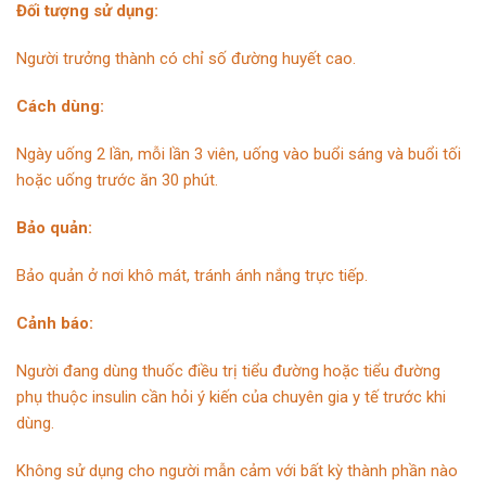
Đối tượng sử dụng:
Người trưởng thành có chỉ số đường huyết cao.
Cách dùng:
Ngày uống 2 lần, mỗi lần 3 viên, uống vào buổi sáng và buổi tối
hoặc uống trước ăn 30 phút.
Bảo quản:
Bảo quản ở nơi khô mát, tránh ánh nắng trực tiếp.
Cảnh báo:
Người đang dùng thuốc điều trị tiểu đường hoặc
tiểu đường
phụ thuộc insulin cần hỏi ý kiến của
chuyên gia y tế trước khi
dùng.
Không sử dụng cho
người mẫn cảm với bất kỳ thành phần nào