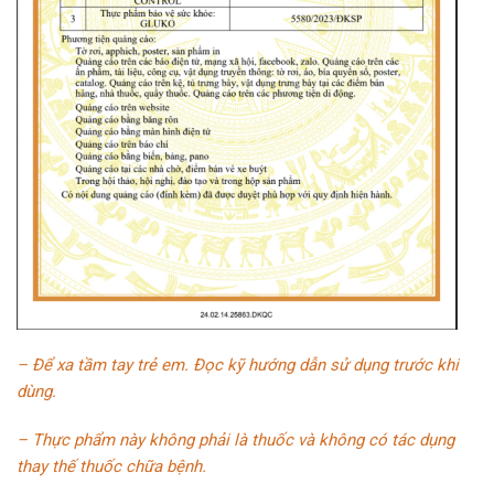
– Để xa tầm tay trẻ em. Đọc kỹ hướng dẫn sử dụng
trước khi
dùng.
– Thực phẩm này không phải là thuốc và không có
tác dụng
thay thế thuốc chữa bệnh.