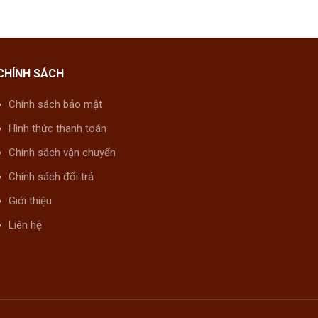
CHÍNH SÁCH
Chính sách bảo mật
Hình thức thanh toán
Chính sách vận chuyển
Chính sách đổi trả
Giới thiệu
Liên hệ