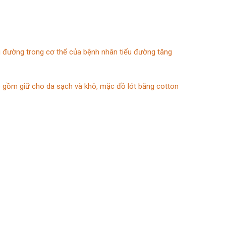
g đường trong cơ thể của bệnh nhân tiểu đường tăng
o gồm giữ cho da sạch và khô, mặc đồ lót bằng cotton