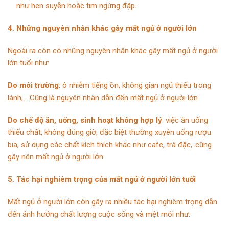
như hen suyễn hoặc tim ngừng đập.
4. Những nguyên nhân khác gây mất ngủ ở người lớn
Ngoài ra còn có những nguyên nhân khác gây mất ngủ ở người
lớn tuổi như:
Do môi trường
: ô nhiễm tiếng ồn, không gian ngủ thiếu trong
lành,… Cũng là nguyên nhân dẫn đến mất ngủ ở người lớn
Do chế độ ăn, uống, sinh hoạt không hợp lý
: việc ăn uống
thiếu chất, không đúng giờ, đặc biệt thường xuyên uống rượu
bia, sử dụng các chất kích thích khác như cafe, trà đặc,..cũng
gây nên mất ngủ ở người lớn
5
. Tác hại nghiêm trọng của mất ngủ ở người lớn tuổi
Mất ngủ ở người lớn còn gây ra nhiều tác hại nghiêm trọng dẫn
đến ảnh hưởng chất lượng cuộc sống và mệt mỏi như: