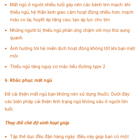
Mất ngủ ở người nhiều tuổi gây nên các bệnh tim mạch: khi
thiếu ngủ, hệ thần kinh giao cảm hoạt động nhiều hơn, mạch
máu co lại, huyết áp tăng cao, tạo áp lực cho tim
Những người bị thiếu ngủ phản ứng chậm với mọi thứ xung
quanh
Ảnh hưởng tới hệ miễn dịch hoạt động không tốt khi bạn mệt
mỏi
Thiếu ngủ tăng nguy cơ mắc tiểu đường type 2
6. Khắc phục mất ngủ
Để cải thiện mất ngủ bạn không nên sử dụng thuốc. Dưới đây
các biện pháp cải thiện tình trạng ngủ không sâu ở người lớn
tuổi.
Thay đổi chế độ sinh hoạt giúp
Tập thể dục đều đặn hàng ngày: điều này giúp bạn có một