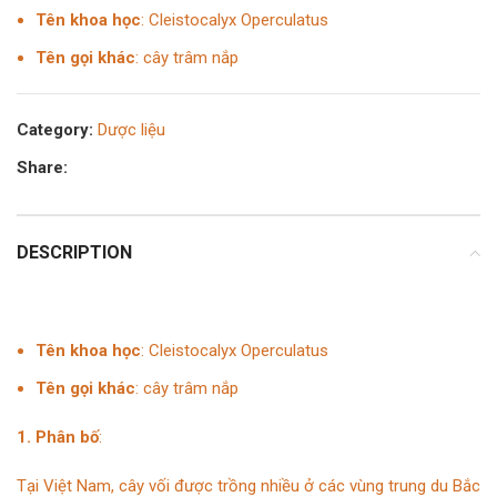
Tên khoa học
:
Cleistocalyx Operculatus
Tên gọi khác
: cây trâm nắp
Category:
Dược liệu
Share:
DESCRIPTION
Tên khoa học
:
Cleistocalyx Operculatus
Tên gọi khác
: cây trâm nắp
1. Phân bố
:
Tại Việt Nam, cây vối được trồng nhiều ở các vùng trung du Bắc