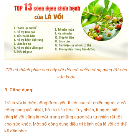
Tất cả thành phần của cây vối đều có nhiều công dụng tốt cho
sức khỏe
3. Công dụng:
Trà lá vối là thức uống được yêu thích của rất nhiều người vì có
công dụng giải nhiệt, hỗ trợ tiêu hóa. Tuy nhiên, ít người biết
rằng lá vối cũng là một trong những dược liệu tự nhiên rất tốt
cho sức khỏe. Một số công dụng điều trị bệnh của lá vối có thể
kể đến như: