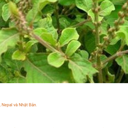
 Nepal và Nhật Bản.