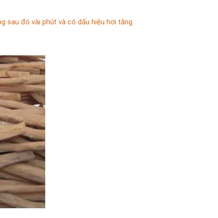
g sau đó vài phút và có dấu hiệu hơi tăng